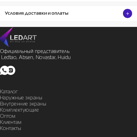
Условия доставки и оплаты
Официальный представитель

 Ledtao, Absen, Novastar, Huidu
Каталог
Наружные экраны
Внутренние экраны
Комплектующие
Оптом
Клиентам
Контакты