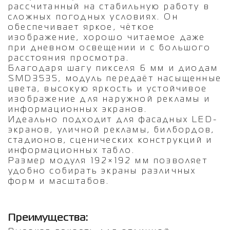
рассчитанный на стабильную работу в
сложных погодных условиях. Он
обеспечивает яркое, чёткое
изображение, хорошо читаемое даже
при дневном освещении и с большого
расстояния просмотра.
Благодаря шагу пикселя 6 мм и диодам
SMD3535, модуль передаёт насыщенные
цвета, высокую яркость и устойчивое
изображение для наружной рекламы и
информационных экранов.
Идеально подходит для фасадных LED-
экранов, уличной рекламы, билбордов,
стадионов, сценических конструкций и
информационных табло.
Размер модуля 192×192 мм позволяет
удобно собирать экраны различных
форм и масштабов.
Преимущества: