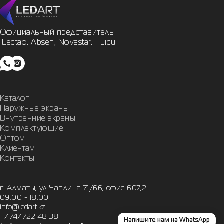
Официальный представитель

 Ledtao, Absen, Novastar, Huidu
Каталог
Наружные экраны
Внутренние экраны
Комплектующие
Оптом
Клиентам
Контакты
г. Алматы, ул.Чаплина 71/66, офис 607,2
09:00 - 18:00
info@ledart.kz
+7 747 722 48 38
Напишите нам на WhatsApp