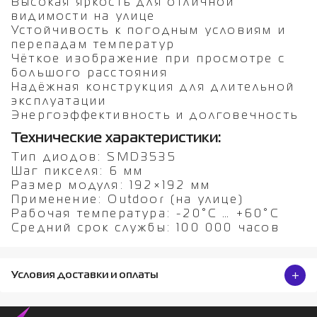
Высокая яркость для отличной
видимости на улице
Устойчивость к погодным условиям и
перепадам температур
Чёткое изображение при просмотре с
большого расстояния
Надёжная конструкция для длительной
эксплуатации
Энергоэффективность и долговечность
Технические характеристики:
Тип диодов: SMD3535
Шаг пикселя: 6 мм
Размер модуля: 192×192 мм
Применение: Outdoor (на улице)
Рабочая температура: -20°C … +60°C
Средний срок службы: 100 000 часов
Условия доставки и оплаты